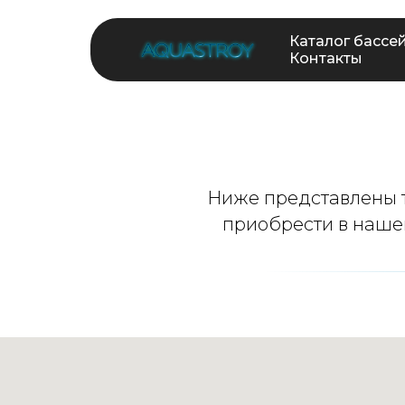
Каталог бассе
Контакты
Ниже представлены т
приобрести в нашем