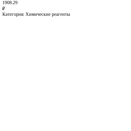
1908.29
₽
Категория: Химические реагенты