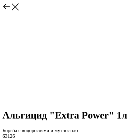
Альгицид "Extra Power" 1л
Борьба с водорослями и мутностью
63126