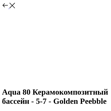
Aqua 80 Керамокомпозитный
бассейн - 5-7 - Golden Peebble