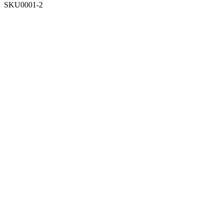
SKU0001-2