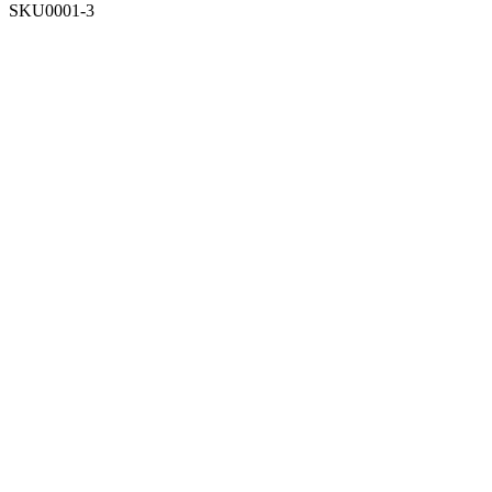
SKU0001-3