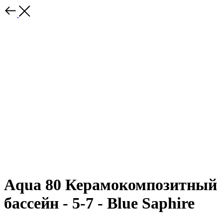
Aqua 80 Керамокомпозитный
бассейн - 5-7 - Blue Saphire