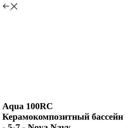
Aqua 100RC
Керамокомпозитный бассейн
- 5-7 - Nova Navy