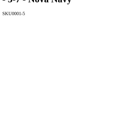
SKU0001-5