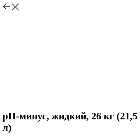
pH-минус, жидкий, 26 кг (21,5
л)