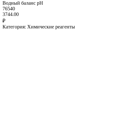
Водный баланс pH
76540
3744.00
₽
Категория: Химические реагенты