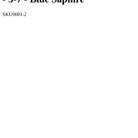
SKU0001-2