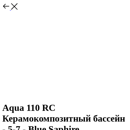
Aqua 110 RC
Керамокомпозитный бассейн
- 5-7 - Blue Saphire