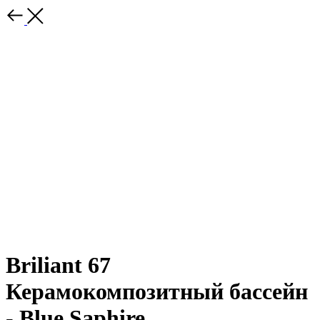
Briliant 67
Керамокомпозитный бассейн
- Blue Saphire