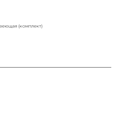
веющая (комплект)