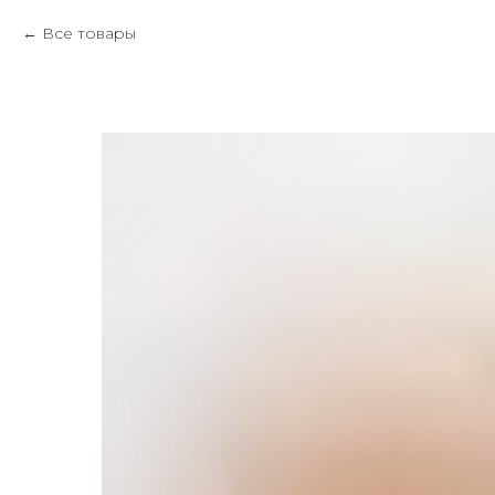
Все товары