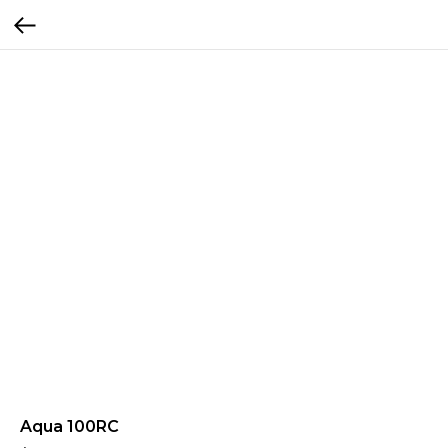
Aqua 100RC